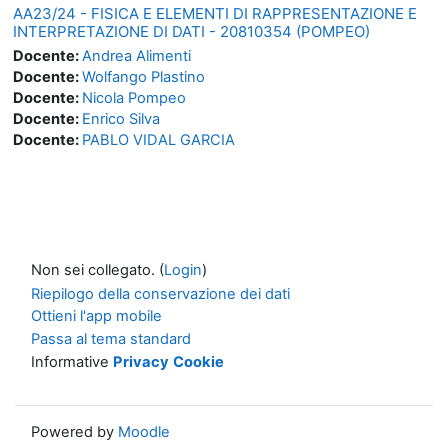
AA23/24 - FISICA E ELEMENTI DI RAPPRESENTAZIONE E
INTERPRETAZIONE DI DATI - 20810354 (POMPEO)
Docente:
Andrea Alimenti
Docente:
Wolfango Plastino
Docente:
Nicola Pompeo
Docente:
Enrico Silva
Docente:
PABLO VIDAL GARCIA
Non sei collegato. (
Login
)
Riepilogo della conservazione dei dati
Ottieni l'app mobile
Passa al tema standard
Informative
Privacy
Cookie
Powered by
Moodle