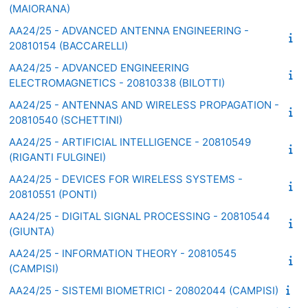
(MAIORANA)
AA24/25 - ADVANCED ANTENNA ENGINEERING -
20810154 (BACCARELLI)
AA24/25 - ADVANCED ENGINEERING
ELECTROMAGNETICS - 20810338 (BILOTTI)
AA24/25 - ANTENNAS AND WIRELESS PROPAGATION -
20810540 (SCHETTINI)
AA24/25 - ARTIFICIAL INTELLIGENCE - 20810549
(RIGANTI FULGINEI)
AA24/25 - DEVICES FOR WIRELESS SYSTEMS -
20810551 (PONTI)
AA24/25 - DIGITAL SIGNAL PROCESSING - 20810544
(GIUNTA)
AA24/25 - INFORMATION THEORY - 20810545
(CAMPISI)
AA24/25 - SISTEMI BIOMETRICI - 20802044 (CAMPISI)