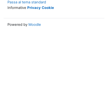
Passa al tema standard
Informative
Privacy
Cookie
Powered by
Moodle