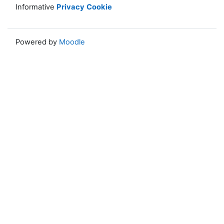
Informative
Privacy
Cookie
Powered by
Moodle